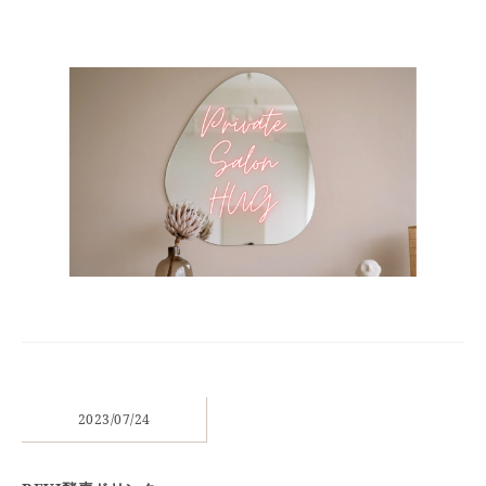
2023/07/24