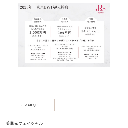
2023/03/03
美肌光フェイシャル