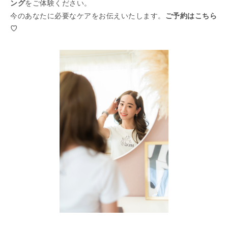
ング
をご体験ください。
今のあなたに必要なケアをお伝えいたします。
ご予約はこちら
♡