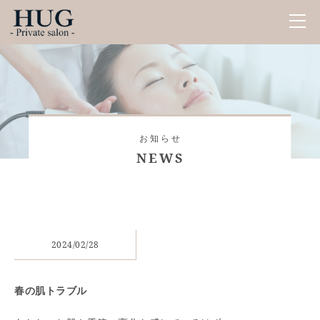
お知らせ
NEWS
2024/02/28
春の肌トラブル