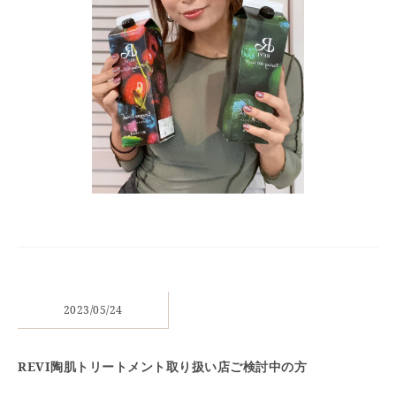
2023/05/24
REVI陶肌トリートメント取り扱い店ご検討中の方