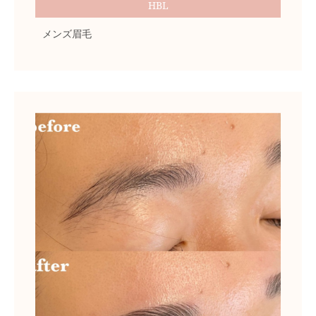
HBL
メンズ眉毛