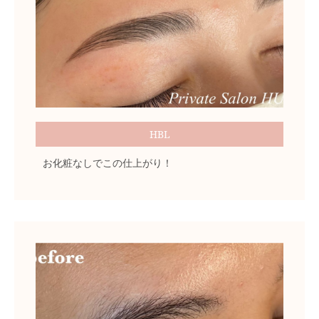
HBL
お化粧なしでこの仕上がり！