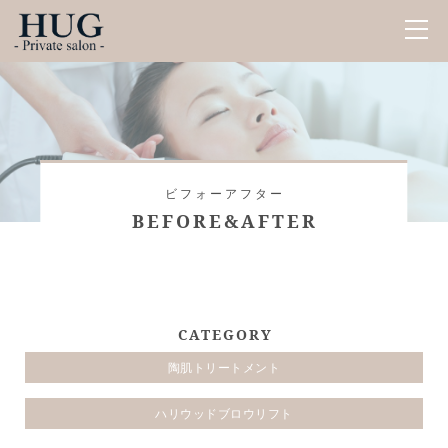
ビフォーアフター
BEFORE&AFTER
CATEGORY
陶肌トリートメント
ハリウッドブロウリフト