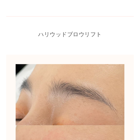
ハリウッドブロウリフト