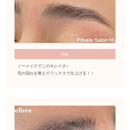
HBL
ノーメイクでこのキレイさ♪
毛の流れを整えてワックスで仕上げる！！