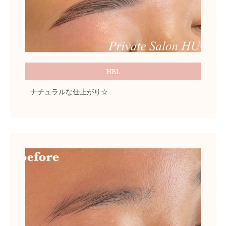
HBL
ナチュラルな仕上がり☆