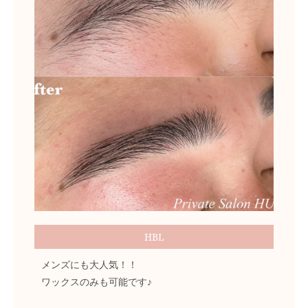
HBL
メンズにも大人気！！
ワックスのみも可能です♪