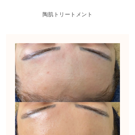
陶肌トリートメント