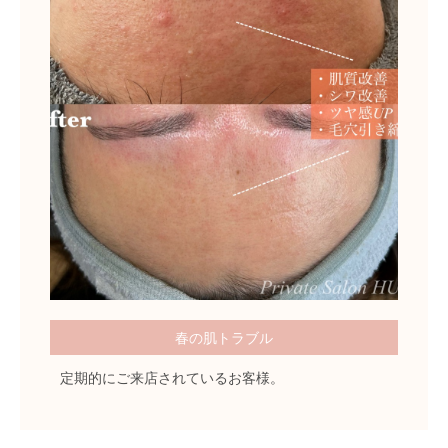
春の肌トラブル
定期的にご来店されているお客様。