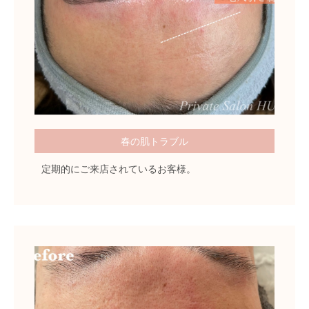
春の肌トラブル
定期的にご来店されているお客様。