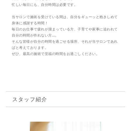
忙しい毎日にも、自分時間は必要です。
当サロンで施術を受けている間は、自分をギューッと抱きしめて
身体に感謝する時間！
毎日のお仕事で疲れが溜まっている方、子育てや家事に追われて
自分の時間が作れない方…。
そんな皆様が自分の時間を過ごせる場所、それが当サロンであれ
ばと考えております。
ぜひ、最高の施術で至福の時間をお過ごしください。
スタッフ紹介