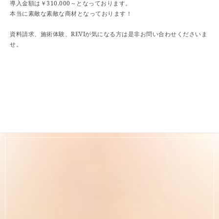
導入金額は￥310.000～となっております。
本当に素敵な素敵な商材となっております！
資料請求、施術体験、REVIが気になる方は是非お問い合わせくださいま
せ。