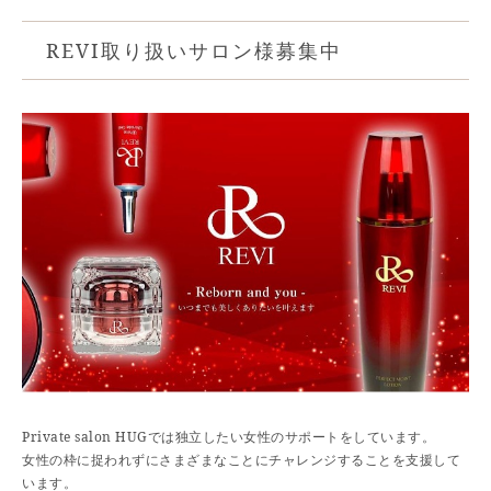
REVI取り扱いサロン様募集中
Private salon HUGでは独立したい女性のサポートをしています。
女性の枠に捉われずにさまざまなことにチャレンジすることを支援して
います。