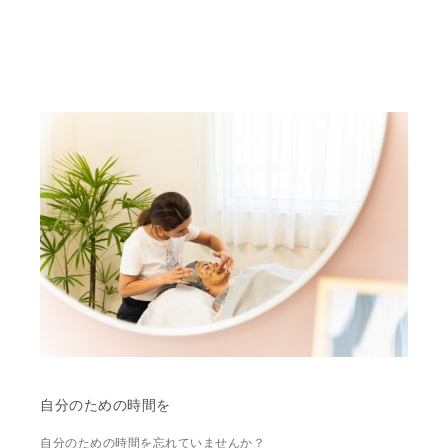
自分のための時間を
自分のための時間を忘れていませんか？