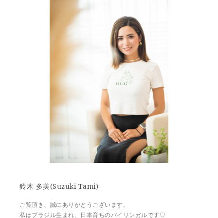
鈴木 多美(Suzuki Tami)
ご覧頂き、誠にありがとうございます。
私はブラジル生まれ、日本育ちのバイリンガルです♡