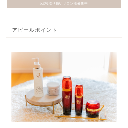
REVI取り扱いサロン様募集中
アピールポイント