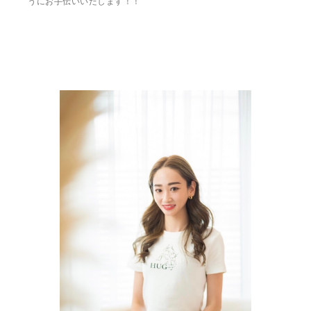
うにお手伝いいたします！！