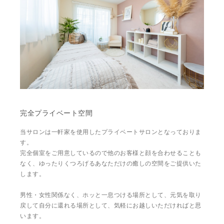
完全プライベート空間
当サロンは一軒家を使用したプライベートサロンとなっておりま
す。
完全個室をご用意しているので他のお客様と顔を合わせることも
なく、ゆったりくつろげるあなただけの癒しの空間をご提供いた
します。
男性・女性関係なく、ホッと一息つける場所として、元気を取り
戻して自分に還れる場所として、気軽にお越しいただければと思
います。