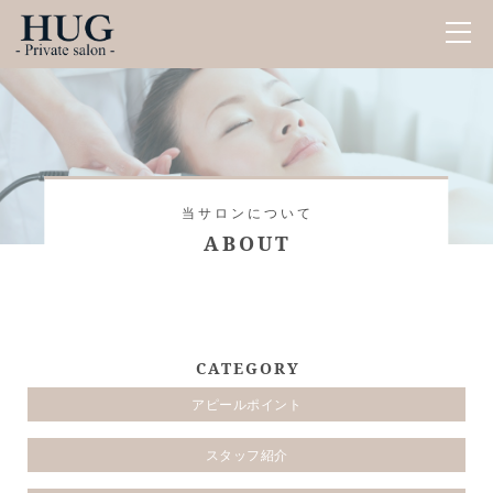
当サロンについて
ABOUT
CATEGORY
アピールポイント
スタッフ紹介